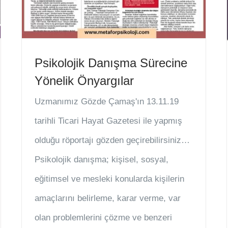
Psikolojik Danışma Sürecine
Yönelik Önyargılar
Uzmanımız Gözde Çamaş'ın 13.11.19
tarihli Ticari Hayat Gazetesi ile yapmış
olduğu röportajı gözden geçirebilirsiniz…
Psikolojik danışma; kişisel, sosyal,
eğitimsel ve mesleki konularda kişilerin
amaçlarını belirleme, karar verme, var
olan problemlerini çözme ve benzeri