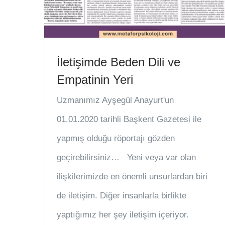
İletişimde Beden Dili ve
Empatinin Yeri
Uzmanımız Ayşegül Anayurt'un
01.01.2020 tarihli Başkent Gazetesi ile
yapmış olduğu röportajı gözden
geçirebilirsiniz… Yeni veya var olan
ilişkilerimizde en önemli unsurlardan biri
de iletişim. Diğer insanlarla birlikte
yaptığımız her şey iletişim içeriyor.