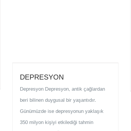
DEPRESYON
Depresyon Depresyon, antik çağlardan
beri bilinen duygusal bir yaşantıdır.
Günümüzde ise depresyonun yaklaşık
350 milyon kişiyi etkilediği tahmin