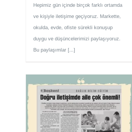
Hepimiz gün içinde birçok farklı ortamda
ve kişiyle iletişime geçiyoruz. Markette,
okulda, evde, ofiste sürekli konuşup
duygu ve düşüncelerimizi paylaşıyoruz.
Bu paylaşımlar [...]