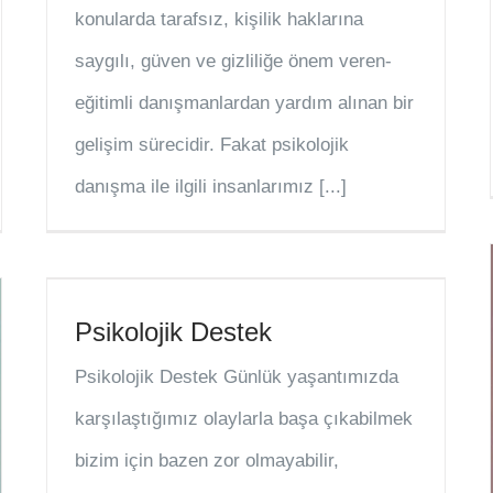
konularda tarafsız, kişilik haklarına
saygılı, güven ve gizliliğe önem veren-
eğitimli danışmanlardan yardım alınan bir
gelişim sürecidir. Fakat psikolojik
danışma ile ilgili insanlarımız [...]
Psikolojik Destek
Psikolojik Destek Günlük yaşantımızda
karşılaştığımız olaylarla başa çıkabilmek
bizim için bazen zor olmayabilir,