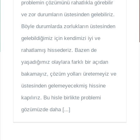
problemin çözümünü rahatlıkla görebilir
ve zor durumların üstesinden gelebiliriz.
Böyle durumlarda zorlukların üstesinden
gelebildiğimiz için kendimizi iyi ve
rahatlamış hissederiz. Bazen de
yaşadığımız olaylara farklı bir açıdan
bakamayız, çözüm yolları üretemeyiz ve
üstesinden gelemeyecekmiş hissine
kapılırız. Bu hisle birlikte problemi
gözümüzde daha [...]