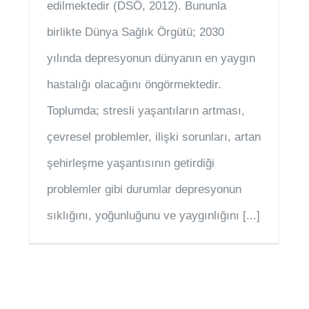
edilmektedir (DSÖ, 2012). Bununla
birlikte Dünya Sağlık Örgütü; 2030
yılında depresyonun dünyanın en yaygın
hastalığı olacağını öngörmektedir.
Toplumda; stresli yaşantıların artması,
çevresel problemler, ilişki sorunları, artan
şehirleşme yaşantısının getirdiği
problemler gibi durumlar depresyonun
sıklığını, yoğunluğunu ve yaygınlığını [...]