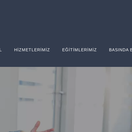
L
HİZMETLERİMİZ
EĞİTİMLERİMİZ
BASINDA 