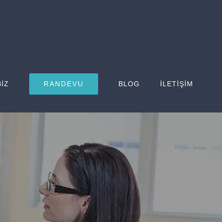
BİZ
RANDEVU
BLOG
İLETİŞİM