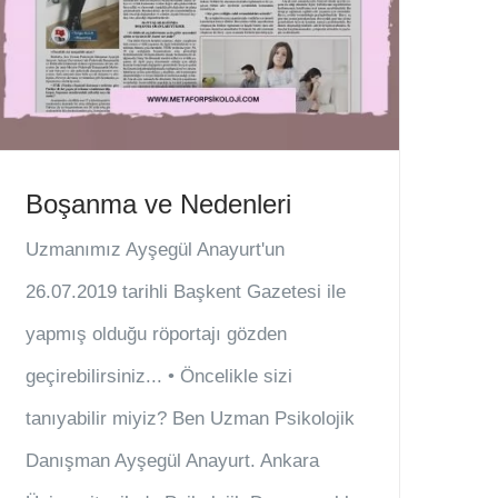
Boşanma ve Nedenleri
Uzmanımız Ayşegül Anayurt'un
26.07.2019 tarihli Başkent Gazetesi ile
yapmış olduğu röportajı gözden
geçirebilirsiniz... • Öncelikle sizi
tanıyabilir miyiz? Ben Uzman Psikolojik
Danışman Ayşegül Anayurt. Ankara