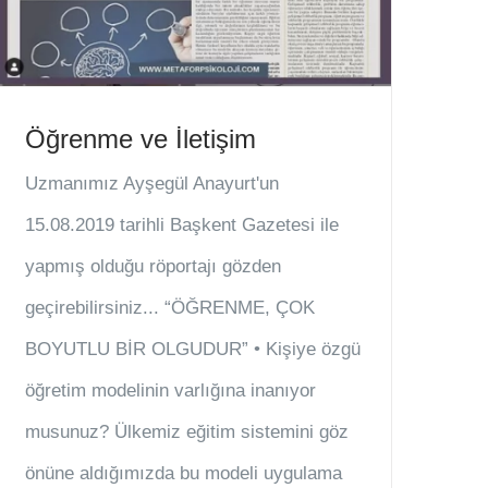
Öğrenme ve İletişim
Uzmanımız Ayşegül Anayurt'un
15.08.2019 tarihli Başkent Gazetesi ile
yapmış olduğu röportajı gözden
geçirebilirsiniz... “ÖĞRENME, ÇOK
BOYUTLU BİR OLGUDUR” • Kişiye özgü
öğretim modelinin varlığına inanıyor
musunuz? Ülkemiz eğitim sistemini göz
önüne aldığımızda bu modeli uygulama