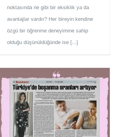
noktasında ne gibi bir eksiklik ya da
avantajlar vardır? Her bireyin kendine
özgü bir öğrenme deneyimine sahip
olduğu düşünüldüğünde ise [...]