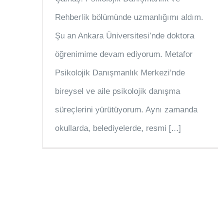
Rehberlik bölümünde uzmanlığımı aldım.
Şu an Ankara Üniversitesi’nde doktora
öğrenimime devam ediyorum. Metafor
Psikolojik Danışmanlık Merkezi’nde
bireysel ve aile psikolojik danışma
süreçlerini yürütüyorum. Aynı zamanda
okullarda, belediyelerde, resmi [...]