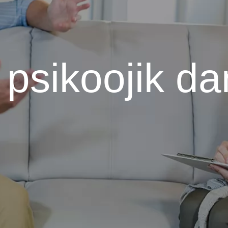
psikoojik d