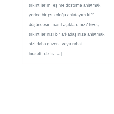
sıkıntılarımı eşime dostuma anlatmak
yerine bir psikoloğa anlatayım ki?”
düşüncesini nasıl açıklarsınız? Evet,
sıkıntılarınızı bir arkadaşınıza anlatmak
sizi daha güvenli veya rahat
hissettirebilir. [...]