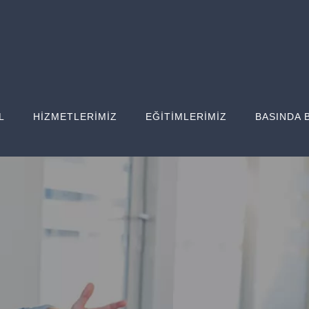
L
HİZMETLERİMİZ
EĞİTİMLERİMİZ
BASINDA 