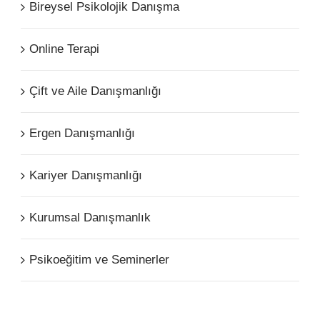
Bireysel Psikolojik Danışma
Online Terapi
Çift ve Aile Danışmanlığı
Ergen Danışmanlığı
Kariyer Danışmanlığı
Kurumsal Danışmanlık
Psikoeğitim ve Seminerler