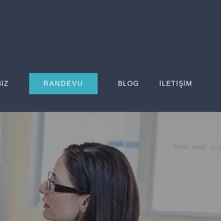
BİZ
RANDEVU
BLOG
İLETİŞİM