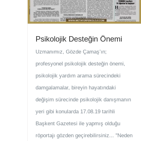
Psikolojik Desteğin Önemi
Uzmanımız, Gözde Çamaş’ın;
profesyonel psikolojik desteğin önemi,
psikolojik yardım arama sürecindeki
damgalamalar, bireyin hayatındaki
değişim sürecinde psikolojik danışmanın
yeri gibi konularda 17.08.19 tarihli
Başkent Gazetesi ile yapmış olduğu
röportajı gözden geçirebilirsiniz... ''Neden