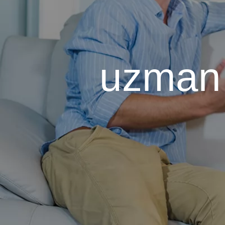
uzman 