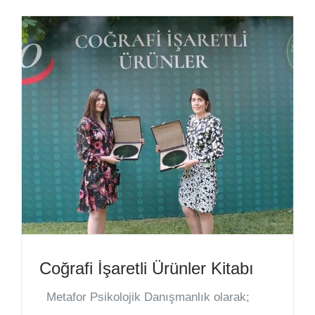
Coğrafi İşaretli Ürünler Kitabı
Metafor Psikolojik Danışmanlık olarak;