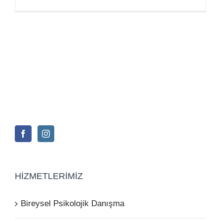
HIZMETLERIMIZ
Bireysel Psikolojik Danışma