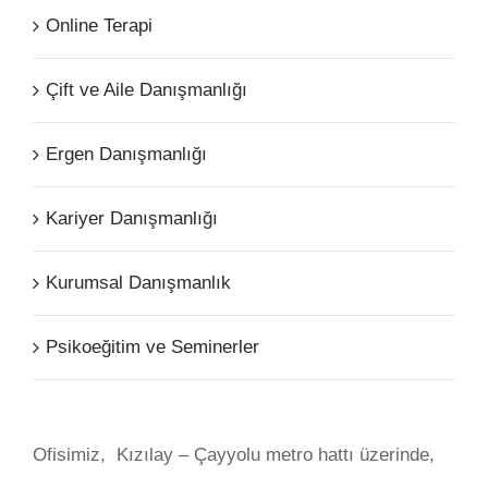
Online Terapi
Çift ve Aile Danışmanlığı
Ergen Danışmanlığı
Kariyer Danışmanlığı
Kurumsal Danışmanlık
Psikoeğitim ve Seminerler
Ofisimiz, Kızılay – Çayyolu metro hattı üzerinde,